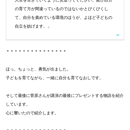
人生を生きていくように見送ってください。親が自分
の育て方が間違っているのではないかとびくびくし
て、自分を責めている環境のほうが、よほど子どもの
自立を妨げます。」
＊＊＊＊＊＊＊＊＊＊＊＊＊＊＊
ほっ。ちょっと、勇気が出ました。
子どもを育てながら、一緒に自分も育てなおしです。
そして最後に菅原さんが講演の最後にプレゼントする物語を紹介
しています。
心に響いたので紹介します。