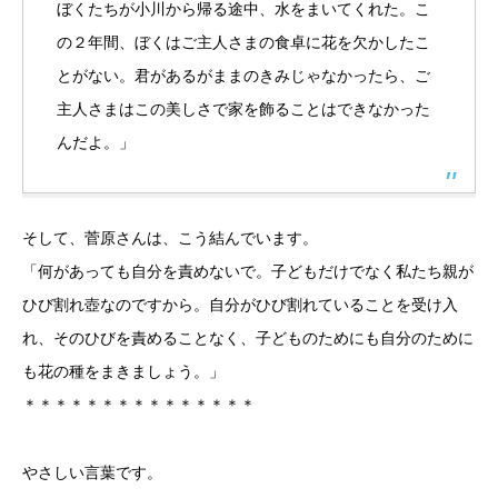
ぼくたちが小川から帰る途中、水をまいてくれた。こ
の２年間、ぼくはご主人さまの食卓に花を欠かしたこ
とがない。君があるがままのきみじゃなかったら、ご
主人さまはこの美しさで家を飾ることはできなかった
んだよ。」
そして、菅原さんは、こう結んでいます。
「何があっても自分を責めないで。子どもだけでなく私たち親が
ひび割れ壺なのですから。自分がひび割れていることを受け入
れ、そのひびを責めることなく、子どものためにも自分のために
も花の種をまきましょう。」
＊＊＊＊＊＊＊＊＊＊＊＊＊＊＊
やさしい言葉です。