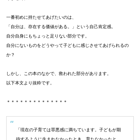
一番初めに持たせてあげたいのは、
「自分は、存在する価値がある。」という自己肯定感。
自分自身にもちょっと足りない部分です。
自分にないものをどうやって子どもに感じさせてあげられるの
か？
しかし、この本のなかで、救われた部分があります。
以下本文より抜粋です。
＊＊＊＊＊＊＊＊＊＊＊＊＊＊
「現在の子育ては罪悪感に満ちています。子どもが期
待するように生まれなかったとき、育たなかったと