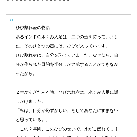
＊＊＊＊＊＊＊＊＊＊＊＊＊＊＊
ひび割れ壺の物語
あるインドの水くみ人足は、二つの壺を持っていまし
た。そのひとつの壺には、ひびが入っています。
ひび割れ壺は、自分を恥じていました。なぜなら、自
分が作られた目的を半分しか達成することができなか
ったから。
２年がすぎたある時、ひびわれ壺は、水くみ人足に話
しかけました。
「私は、自分が恥ずかしい。そしてあなたにすまない
と思っている。」
「この２年間、このひびのせいで、水がこぼれてしま