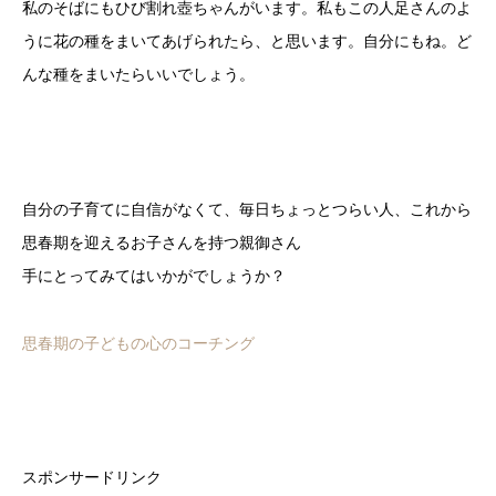
私のそばにもひび割れ壺ちゃんがいます。私もこの人足さんのよ
うに花の種をまいてあげられたら、と思います。自分にもね。ど
んな種をまいたらいいでしょう。
自分の子育てに自信がなくて、毎日ちょっとつらい人、これから
思春期を迎えるお子さんを持つ親御さん
手にとってみてはいかがでしょうか？
思春期の子どもの心のコーチング
スポンサードリンク