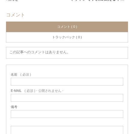
コメント
コメント ( 0 )
トラックバック ( 0 )
この記事へのコメントはありません。
名前
( 必須 )
E-MAIL
( 必須 ) - 公開されません -
備考