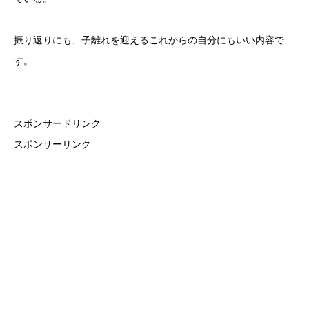
振り返りにも、子離れを迎えるこれからの自分にもいい内容で
す。
スポンサードリンク
スポンサーリンク