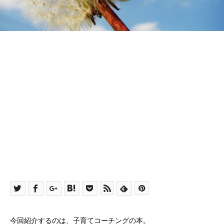
今回紹介するのは、子育てコーチングの本。