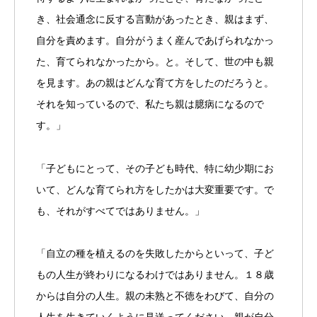
き、社会通念に反する言動があったとき、親はまず、
自分を責めます。自分がうまく産んであげられなかっ
た、育てられなかったから。と。そして、世の中も親
を見ます。あの親はどんな育て方をしたのだろうと。
それを知っているので、私たち親は臆病になるので
す。」
「子どもにとって、その子ども時代、特に幼少期にお
いて、どんな育てられ方をしたかは大変重要です。で
も、それがすべてではありません。」
「自立の種を植えるのを失敗したからといって、子ど
もの人生が終わりになるわけではありません。１８歳
からは自分の人生。親の未熟と不徳をわびて、自分の