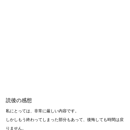
読後の感想
私にとっては、非常に厳しい内容です。
しかしもう終わってしまった部分もあって、後悔しても時間は戻
りません。