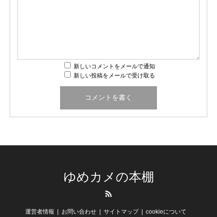
新しいコメントをメールで通知
新しい投稿をメールで受け取る
ゆめカメの本棚
RSS
運営者情報
お問い合わせ
サイトマップ
cookieについて